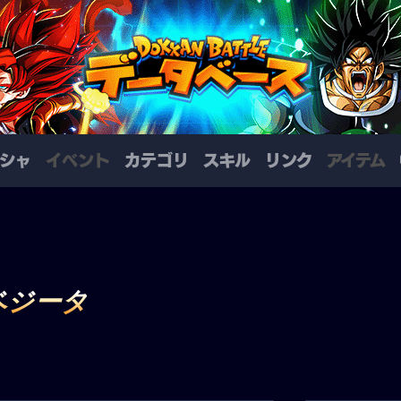
シャ
イベント
カテゴリ
スキル
リンク
アイテム
ベジータ