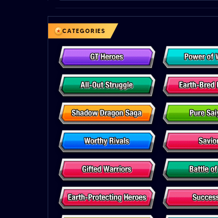
CATEGORIES