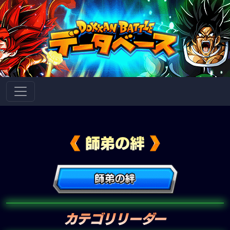
師弟の絆
カテゴリリーダー