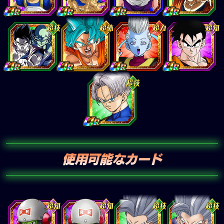
使用可能なカード