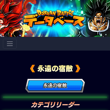
永遠の宿敵
カテゴリリーダー