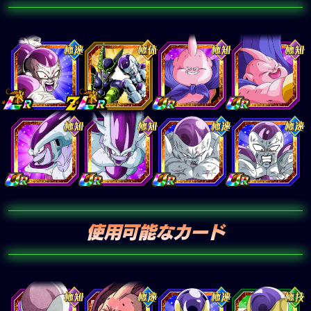
使用可能なカード