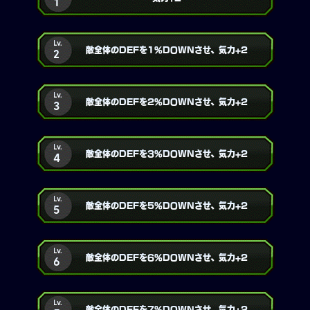
1
Lv.
敵全体のDEFを1%DOWNさせ、気力+2
2
Lv.
敵全体のDEFを2%DOWNさせ、気力+2
3
Lv.
敵全体のDEFを3%DOWNさせ、気力+2
4
Lv.
敵全体のDEFを5%DOWNさせ、気力+2
5
Lv.
敵全体のDEFを6%DOWNさせ、気力+2
6
Lv.
敵全体のDEFを7%DOWNさせ、気力+2